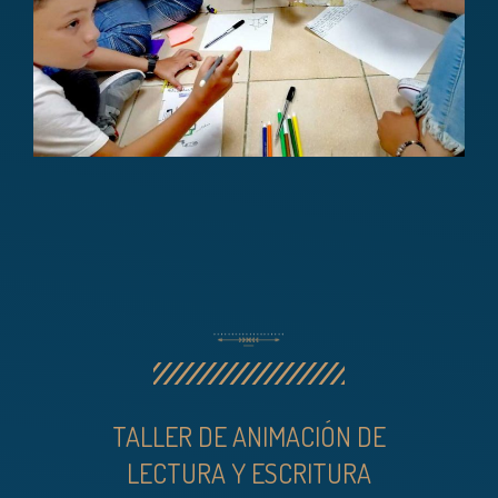
TALLER DE ANIMACIÓN DE
LECTURA Y ESCRITURA