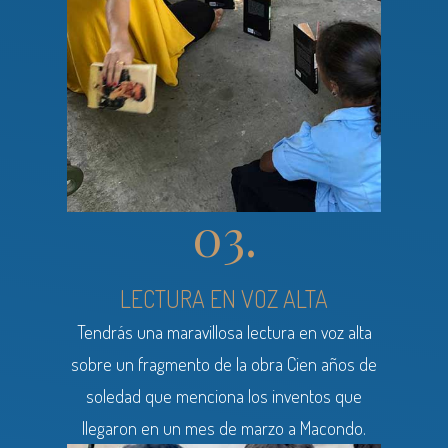
03.
LECTURA EN VOZ ALTA
Tendrás una maravillosa lectura en voz alta
sobre un fragmento de la obra Cien años de
soledad que menciona los inventos que
llegaron en un mes de marzo a Macondo.