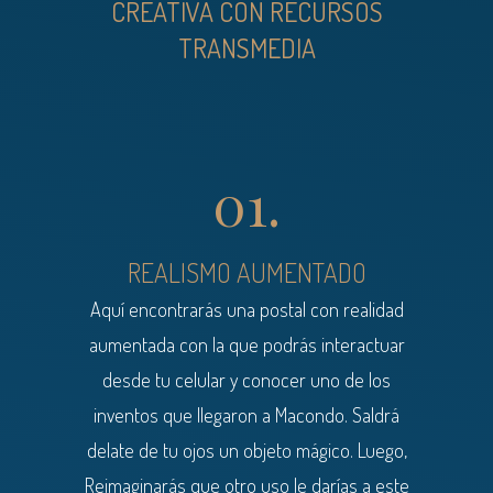
CREATIVA CON RECURSOS
TRANSMEDIA
01.
REALISMO AUMENTADO
Aquí encontrarás una postal con realidad
aumentada con la que podrás interactuar
desde tu celular y conocer uno de los
inventos que llegaron a Macondo. Saldrá
delate de tu ojos un objeto mágico. Luego,
Reimaginarás que otro uso le darías a este