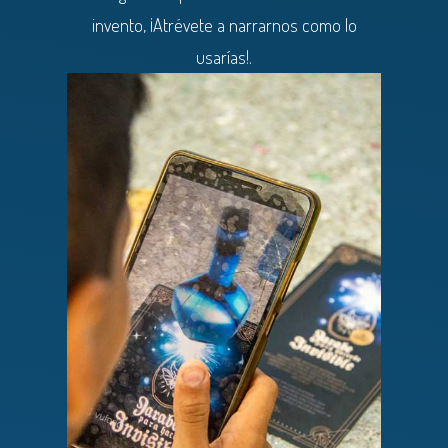
invento, ¡Atrévete a narrarnos como lo
usarías!.