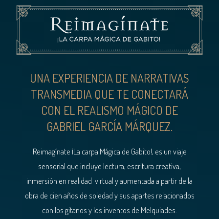
UNA EXPERIENCIA DE NARRATIVAS
TRANSMEDIA QUE TE CONECTARÁ
CON EL REALISMO MÁGICO DE
GABRIEL GARCÍA MÁRQUEZ.
Reimagínate ¡La carpa Mágica de Gabito!, es un viaje
sensorial que incluye lectura, escritura creativa,
inmersión en realidad
virtual y aumentada a partir de la
obra de cien años de soledad y sus apartes relacionados
con los gitanos y los inventos de Melquiades.