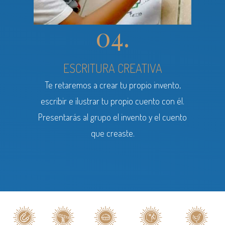
04.
ESCRITURA CREATIVA
Te retaremos a crear tu propio invento,
escribir e ilustrar tu propio cuento con él.
Presentarás al grupo el invento y el cuento
que creaste.