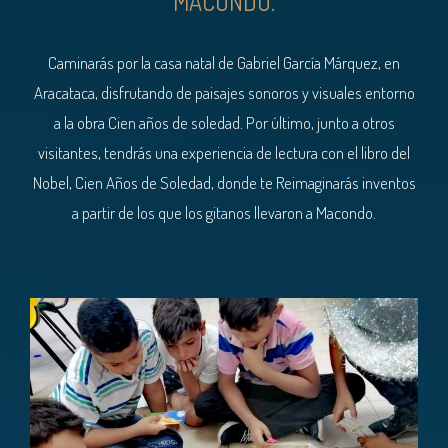
MACONDO.
Caminarás por la casa natal de Gabriel García Márquez, en
Aracataca, disfrutando de paisajes sonoros y visuales entorno
a la obra Cien años de soledad. Por último, junto a otros
visitantes, tendrás una experiencia de lectura con el libro del
Nobel, Cien Años de Soledad, donde te Reimaginarás inventos
a partir de los que los gitanos llevaron a Macondo.