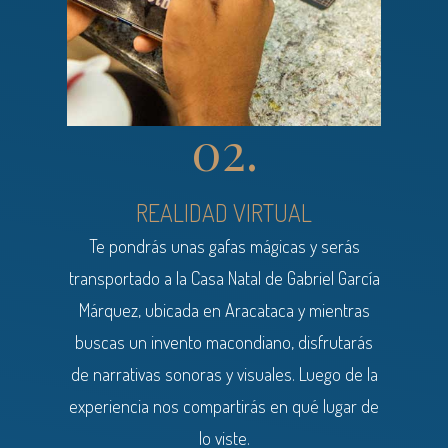
02.
REALIDAD VIRTUAL
Te pondrás unas gafas mágicas y serás
transportado a la Casa Natal de Gabriel García
Márquez, ubicada en Aracataca y mientras
buscas un invento macondiano, disfrutarás
de narrativas sonoras y visuales. Luego de la
experiencia nos compartirás en qué lugar de
lo viste.