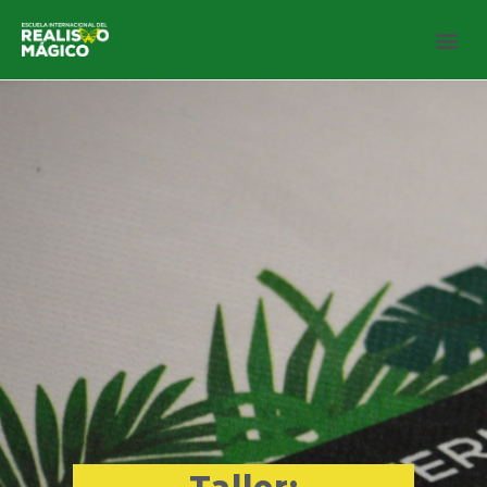
Taller: