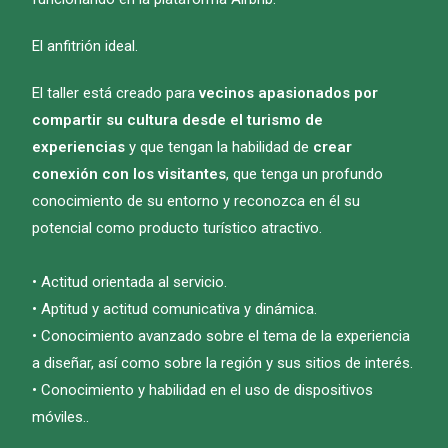
El anfitrión ideal.
El taller está creado para
vecinos apasionados por
compartir su cultura desde el turismo de
experiencias
y que tengan la habilidad de
crear
conexión con los visitantes
, que tenga un profundo
conocimiento de su entorno y reconozca en él su
potencial como producto turístico atractivo.
• Actitud orientada al servicio.
• Aptitud y actitud comunicativa y dinámica.
• Conocimiento avanzado sobre el tema de la experiencia
a diseñar, así como sobre la región y sus sitios de interés.
• Conocimiento y habilidad en el uso de dispositivos
móviles.
.