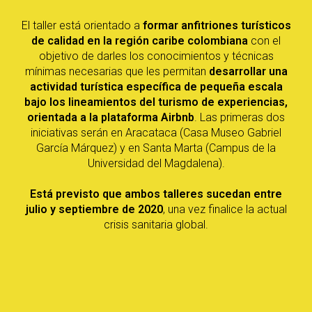
El taller está orientado a
formar anfitriones turísticos
de calidad en la región caribe colombiana
con el
objetivo de darles los conocimientos y técnicas
mínimas necesarias que les permitan
desarrollar una
actividad turística específica de pequeña escala
bajo los lineamientos del turismo de experiencias,
orientada a la plataforma Airbnb
. Las primeras dos
iniciativas serán en Aracataca (Casa Museo Gabriel
García Márquez) y en Santa Marta (Campus de la
Universidad del Magdalena).
Está previsto que ambos talleres sucedan entre
julio y septiembre de 2020
, una vez finalice la actual
crisis sanitaria global.