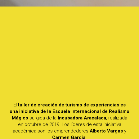
El
taller de creación de turismo de experiencias es
una iniciativa de la Escuela Internacional de Realismo
Mágico
surgida de la
Incubadora Aracataca
, realizada
en octubre de 2019. Los líderes de esta iniciativa
académica son los emprendedores
Alberto Vargas
y
Carmen García
.