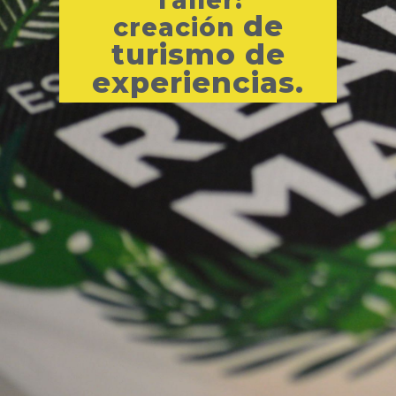
de
creación
turismo
de
experiencias.