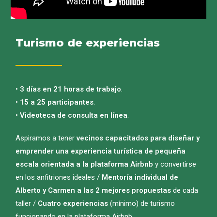
Turismo de experiencias
•
3 días en 21 horas de trabajo
.
•
15 a 25 participantes
.
•
Videoteca de consulta en línea
.
Aspiramos a tener
vecinos capacitados para diseñar y
emprender una experiencia turística de pequeña
escala orientada a la plataforma Airbnb
y convertirse
en los anfitriones ideales /
Mentoría individual de
Alberto y Carmen a las 2 mejores propuestas
de cada
taller /
Cuatro experiencias
(mínimo) de turismo
funcionando en la plataforma Airbnb.