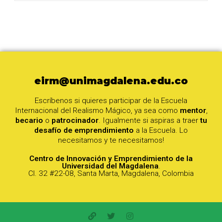
eirm@unimagdalena.edu.co
Escríbenos si quieres participar de la Escuela
Internacional del Realismo Mágico, ya sea como
mentor
,
becario
o
patrocinador
. Igualmente si aspiras a traer
tu
desafío de emprendimiento
a la Escuela. Lo
necesitamos y te necesitamos!
Centro de Innovación y Emprendimiento de la
Universidad del Magdalena
.
Cl. 32 #22-08, Santa Marta, Magdalena, Colombia