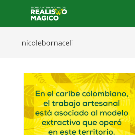
nicolebornaceli