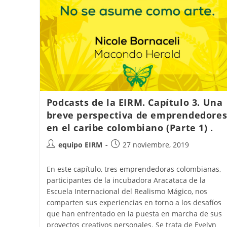
Podcasts de la EIRM. Capítulo 3. Una
breve perspectiva de emprendedore
en el caribe colombiano (Parte 1) .
equipo EIRM
27 noviembre, 2019
En este capítulo, tres emprendedoras colombianas,
participantes de la incubadora Aracataca de la
Escuela Internacional del Realismo Mágico, nos
comparten sus experiencias en torno a los desafíos
que han enfrentado en la puesta en marcha de sus
proyectos creativos personales. Se trata de Evelyn