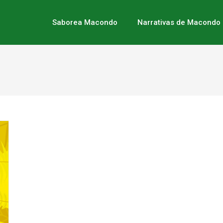
Saborea Macondo
Narrativas de Macondo