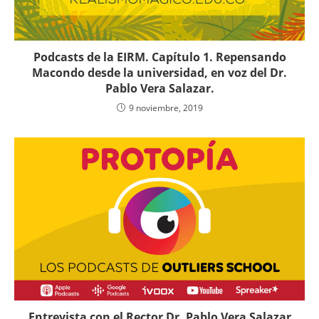
Podcasts de la EIRM. Capítulo 1. Repensando
Macondo desde la universidad, en voz del Dr.
Pablo Vera Salazar.
9 noviembre, 2019
Entrevista con el Rector Dr. Pablo Vera Salazar