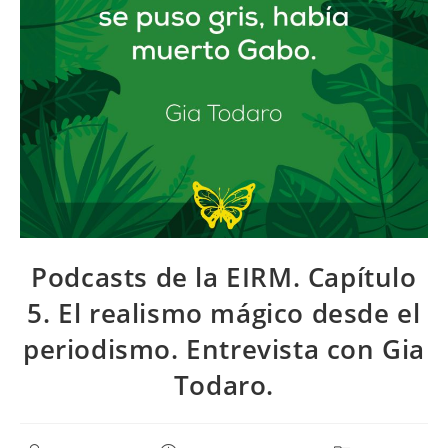
Podcasts de la EIRM. Capítulo
5. El realismo mágico desde el
periodismo. Entrevista con Gia
Todaro.