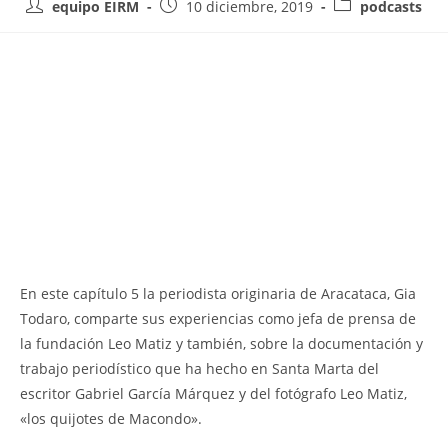
equipo EIRM
10 diciembre, 2019
podcasts
En este capítulo 5 la periodista originaria de Aracataca, Gia
Todaro, comparte sus experiencias como jefa de prensa de
la fundación Leo Matiz y también, sobre la documentación y
trabajo periodístico que ha hecho en Santa Marta del
escritor Gabriel García Márquez y del fotógrafo Leo Matiz,
«los quijotes de Macondo».