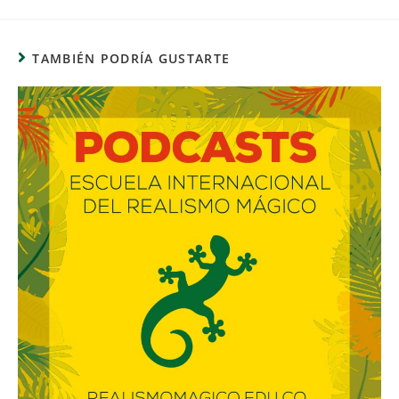
TAMBIÉN PODRÍA GUSTARTE