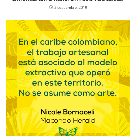
2 septiembre, 2019