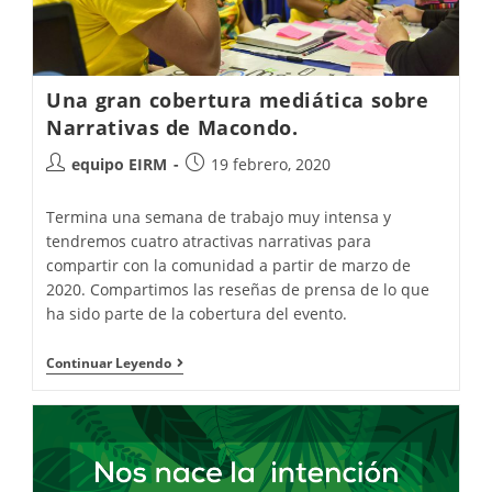
Una gran cobertura mediática sobre
Narrativas de Macondo.
equipo EIRM
19 febrero, 2020
Termina una semana de trabajo muy intensa y
tendremos cuatro atractivas narrativas para
compartir con la comunidad a partir de marzo de
2020. Compartimos las reseñas de prensa de lo que
ha sido parte de la cobertura del evento.
Continuar Leyendo