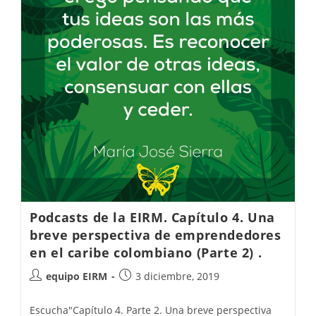
Podcasts de la EIRM. Capítulo 4. Una
breve perspectiva de emprendedores
en el caribe colombiano (Parte 2) .
equipo EIRM
3 diciembre, 2019
Escucha"Capítulo 4. Parte 2. Una breve perspectiva