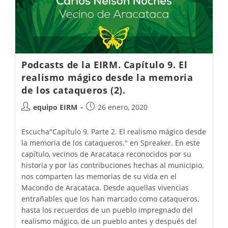
Podcasts de la EIRM. Capítulo 9. El
realismo mágico desde la memoria
de los cataqueros (2).
equipo EIRM
26 enero, 2020
Escucha"Capítulo 9. Parte 2. El realismo mágico desde
la memoria de los cataqueros." en Spreaker. En este
capítulo, vecinos de Aracataca reconocidos por su
historia y por las contribuciones hechas al municipio,
nos comparten las memorias de su vida en el
Macondo de Aracataca. Desde aquellas vivencias
entrañables que los han marcado como cataqueros,
hasta los recuerdos de un pueblo impregnado del
realismo mágico, de un pueblo antes y después del