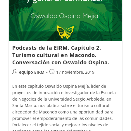
Podcasts de la EIRM. Capítulo 2.
Turismo cultural en Macondo.
Conversación con Oswaldo Ospina.
equipo EIRM
17 noviembre, 2019
En este capítulo Oswaldo Ospina Mejía, líder de
proyectos de innovación e investigador de la Escuela
de Negocios de la Universidad Sergio Arboleda, en
Santa Marta, nos platica sobre el turismo cultural
alrededor de Macondo como una oportunidad para
promover el empoderamiento de las comunidades,
fortalecer el tejido social y mejorar los niveles de