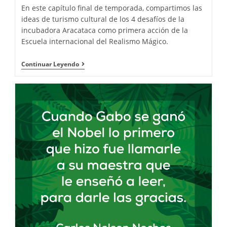
En este capítulo final de temporada, compartimos las
ideas de turismo cultural de los 4 desafíos de la
incubadora Aracataca como primera acción de la
Escuela internacional del Realismo Mágico.
Continuar Leyendo