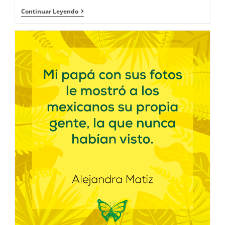
Continuar Leyendo