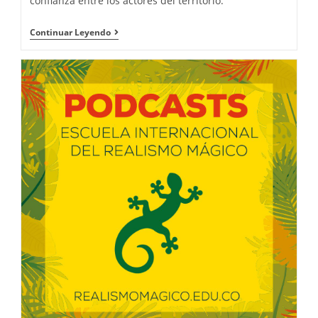
confianza entre los actores del territorio.
Continuar Leyendo