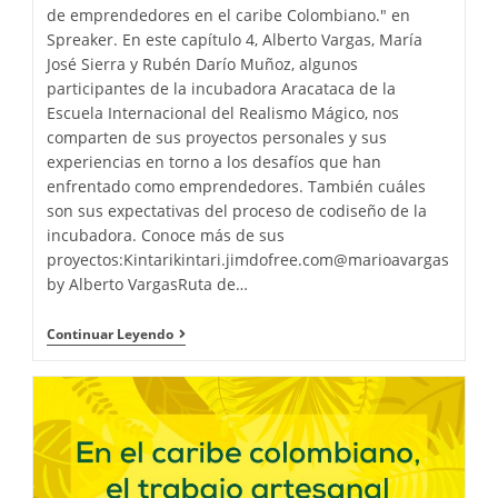
de emprendedores en el caribe Colombiano." en
Spreaker. En este capítulo 4, Alberto Vargas, María
José Sierra y Rubén Darío Muñoz, algunos
participantes de la incubadora Aracataca de la
Escuela Internacional del Realismo Mágico, nos
comparten de sus proyectos personales y sus
experiencias en torno a los desafíos que han
enfrentado como emprendedores. También cuáles
son sus expectativas del proceso de codiseño de la
incubadora. Conoce más de sus
proyectos:Kintarikintari.jimdofree.com@marioavargas
by Alberto VargasRuta de…
Continuar Leyendo