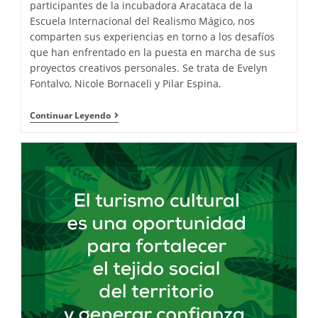
participantes de la incubadora Aracataca de la
Escuela Internacional del Realismo Mágico, nos
comparten sus experiencias en torno a los desafíos
que han enfrentado en la puesta en marcha de sus
proyectos creativos personales. Se trata de Evelyn
Fontalvo, Nicole Bornaceli y Pilar Espina.
Continuar Leyendo