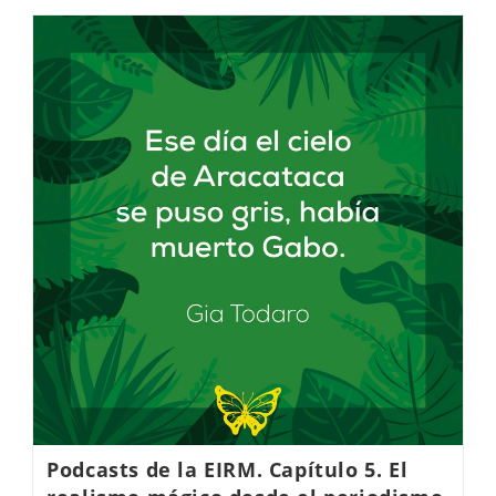
Podcasts de la EIRM. Capítulo 5. El