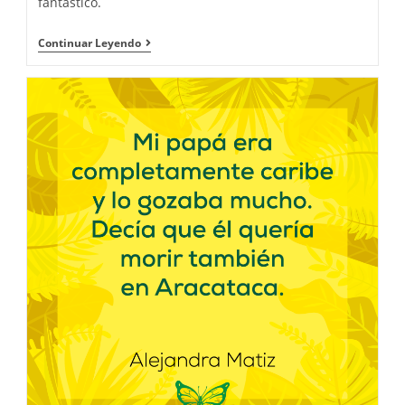
fantástico.
Continuar Leyendo