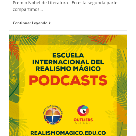
Premio Nobel de Literatura. En esta segunda parte
compartimos…
Continuar Leyendo