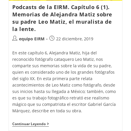
Podcasts de la EIRM. Capítulo 6 (1).
Memorias de Alejandra Matiz sobre
su padre Leo Matiz, el muralista de
la lente.
equipo EIRM
22 diciembre, 2019
En este capítulo 6, Alejandra Matiz, hija del
reconocido fotógrafo cataquero Leo Matiz, nos
comparte sus memorias sobre la vida de su padre,
quien es considerado uno de los grandes fotógrafos
del siglo XX. En esta primera parte relata
acontecimientos de Leo Matiz como fotógrafo, desde
sus inicios hasta su llegada a México; también, como
es que su trabajo fotográfico retrató ese realismo
mágico que su compatriota el escritor Gabriel García
Márquez, describe en toda su obra.
Continuar Leyendo