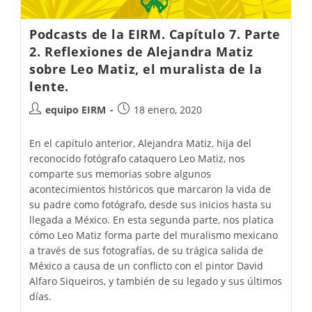
Podcasts de la EIRM. Capítulo 7. Parte
2. Reflexiones de Alejandra Matiz
sobre Leo Matiz, el muralista de la
lente.
equipo EIRM
18 enero, 2020
En el capítulo anterior, Alejandra Matiz, hija del
reconocido fotógrafo cataquero Leo Matiz, nos
comparte sus memorias sobre algunos
acontecimientos históricos que marcaron la vida de
su padre como fotógrafo, desde sus inicios hasta su
llegada a México. En esta segunda parte, nos platica
cómo Leo Matiz forma parte del muralismo mexicano
a través de sus fotografías, de su trágica salida de
México a causa de un conflicto con el pintor David
Alfaro Siqueiros, y también de su legado y sus últimos
días.