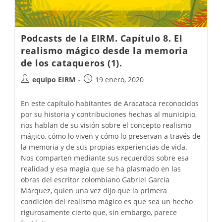
Podcasts de la EIRM. Capítulo 8. El
realismo mágico desde la memoria
de los cataqueros (1).
equipo EIRM
19 enero, 2020
En este capítulo habitantes de Aracataca reconocidos
por su historia y contribuciones hechas al municipio,
nos hablan de su visión sobre el concepto realismo
mágico, cómo lo viven y cómo lo preservan a través de
la memoria y de sus propias experiencias de vida.
Nos comparten mediante sus recuerdos sobre esa
realidad y esa magia que se ha plasmado en las
obras del escritor colombiano Gabriel García
Márquez, quien una vez dijo que la primera
condición del realismo mágico es que sea un hecho
rigurosamente cierto que, sin embargo, parece