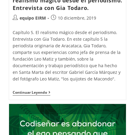
realismo mágico desde el periodismo.
Entrevista con Gia Todaro.
equipo EIRM
10 diciembre, 2019
Capítulo 5. El realismo mágico desde el periodismo.
Entrevista con Gia Todaro. En este capítulo 5 la
periodista originaria de Aracataca, Gia Todaro,
comparte sus experiencias como jefa de prensa de la
fundación Leo Matiz y también, sobre la
documentación y trabajo periodístico que ha hecho
en Santa Marta del escritor Gabriel García Márquez y
del fotógrafo Leo Matiz, "los quijotes de Macondo".
Continuar Leyendo