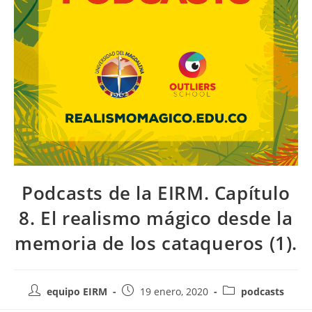
Podcasts de la EIRM. Capítulo
8. El realismo mágico desde la
memoria de los cataqueros (1).
equipo EIRM
19 enero, 2020
podcasts