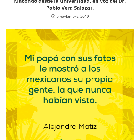
Macondo desde la universidad, en voz del Dr.
Pablo Vera Salazar.
9 noviembre, 2019