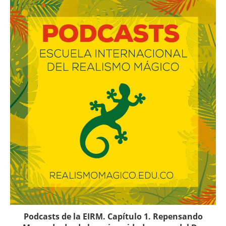
Podcasts de la EIRM. Capítulo 1. Repensando