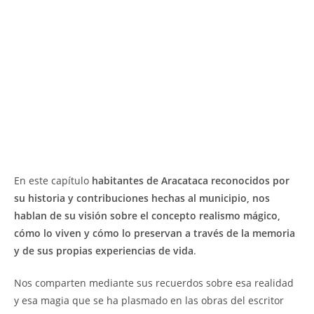
En este capítulo
habitantes de Aracataca reconocidos por
su historia y contribuciones hechas al municipio, nos
hablan de su visión sobre el concepto realismo mágico,
cómo lo viven y cómo lo preservan a través de la memoria
y de sus propias experiencias de vida
.
Nos comparten mediante sus recuerdos sobre esa realidad
y esa magia que se ha plasmado en las obras del escritor