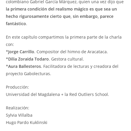
colombiano Gabriel García Márquez, quien una vez dijo que
la primera condición del realismo mágico es que sea un
hecho rigurosamente cierto que, sin embargo, parece
fantástico
.
En este capítulo compartimos la primera parte de la charla
con:
*
Jorge Carrillo
. Compositor del himno de Aracataca.
*
Dilia Zoraida Todaro
. Gestora cultural.
*
Aura Ballesteros
. Facilitadora de lecturas y creadora del
proyecto Gabolecturas.
Producción:
Universidad del Magdalena + la Red Outliers School.
Realización:
Sylvia Villalba
Hugo Pardo Kuklinski