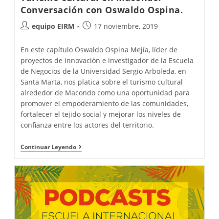
Conversación con Oswaldo Ospina.
equipo EIRM
17 noviembre, 2019
En este capítulo Oswaldo Ospina Mejía, líder de
proyectos de innovación e investigador de la Escuela
de Negocios de la Universidad Sergio Arboleda, en
Santa Marta, nos platica sobre el turismo cultural
alrededor de Macondo como una oportunidad para
promover el empoderamiento de las comunidades,
fortalecer el tejido social y mejorar los niveles de
confianza entre los actores del territorio.
Continuar Leyendo