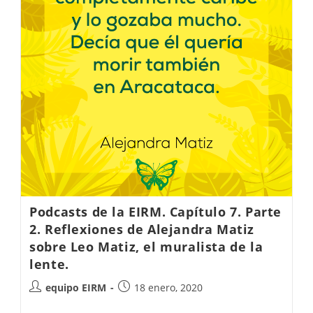
Podcasts de la EIRM. Capítulo 7. Parte
2. Reflexiones de Alejandra Matiz
sobre Leo Matiz, el muralista de la
lente.
equipo EIRM
18 enero, 2020