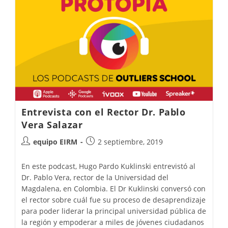
Entrevista con el Rector Dr. Pablo
Vera Salazar
equipo EIRM
2 septiembre, 2019
En este podcast, Hugo Pardo Kuklinski entrevistó al
Dr. Pablo Vera, rector de la Universidad del
Magdalena, en Colombia. El Dr Kuklinski conversó con
el rector sobre cuál fue su proceso de desaprendizaje
para poder liderar la principal universidad pública de
la región y empoderar a miles de jóvenes ciudadanos