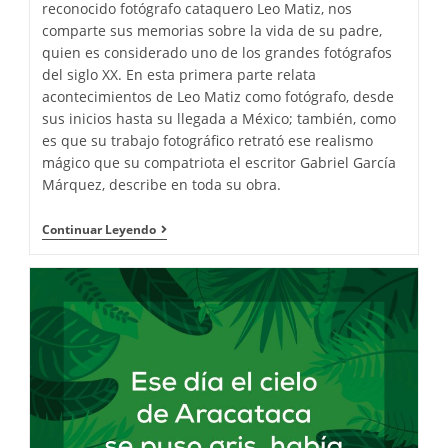
reconocido fotógrafo cataquero Leo Matiz, nos
comparte sus memorias sobre la vida de su padre,
quien es considerado uno de los grandes fotógrafos
del siglo XX. En esta primera parte relata
acontecimientos de Leo Matiz como fotógrafo, desde
sus inicios hasta su llegada a México; también, como
es que su trabajo fotográfico retrató ese realismo
mágico que su compatriota el escritor Gabriel García
Márquez, describe en toda su obra.
Continuar Leyendo