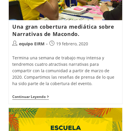
Una gran cobertura mediática sobre
Narrativas de Macondo.
equipo EIRM
19 febrero, 2020
Termina una semana de trabajo muy intensa y
tendremos cuatro atractivas narrativas para
compartir con la comunidad a partir de marzo de
2020. Compartimos las reseñas de prensa de lo que
ha sido parte de la cobertura del evento.
Continuar Leyendo