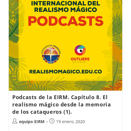
Podcasts de la EIRM. Capítulo 8. El
realismo mágico desde la memoria
de los cataqueros (1).
equipo EIRM
19 enero, 2020