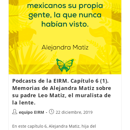
Podcasts de la EIRM. Capítulo 6 (1).
Memorias de Alejandra Matiz sobre
su padre Leo Matiz, el muralista de
la lente.
equipo EIRM
22 diciembre, 2019
En este capítulo 6, Alejandra Matiz, hija del