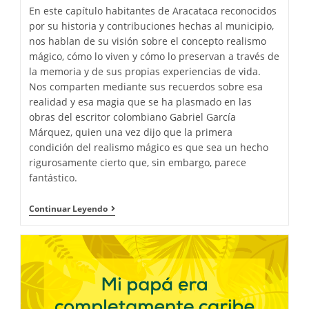
En este capítulo habitantes de Aracataca reconocidos
por su historia y contribuciones hechas al municipio,
nos hablan de su visión sobre el concepto realismo
mágico, cómo lo viven y cómo lo preservan a través de
la memoria y de sus propias experiencias de vida.
Nos comparten mediante sus recuerdos sobre esa
realidad y esa magia que se ha plasmado en las
obras del escritor colombiano Gabriel García
Márquez, quien una vez dijo que la primera
condición del realismo mágico es que sea un hecho
rigurosamente cierto que, sin embargo, parece
fantástico.
Continuar Leyendo