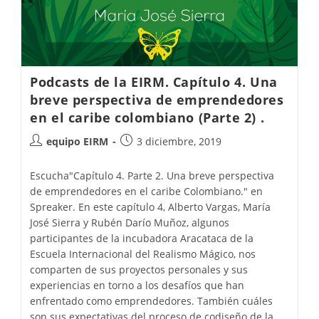
Podcasts de la EIRM. Capítulo 4. Una
breve perspectiva de emprendedores
en el caribe colombiano (Parte 2) .
equipo EIRM
3 diciembre, 2019
Escucha"Capítulo 4. Parte 2. Una breve perspectiva
de emprendedores en el caribe Colombiano." en
Spreaker. En este capítulo 4, Alberto Vargas, María
José Sierra y Rubén Darío Muñoz, algunos
participantes de la incubadora Aracataca de la
Escuela Internacional del Realismo Mágico, nos
comparten de sus proyectos personales y sus
experiencias en torno a los desafíos que han
enfrentado como emprendedores. También cuáles
son sus expectativas del proceso de codiseño de la