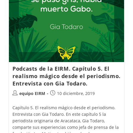
Podcasts de la EIRM. Capítulo 5. El
realismo mágico desde el periodismo.
Entrevista con Gia Todaro.
equipo EIRM
10 diciembre, 2019
Capítulo 5. El realismo mágico desde el periodismo.
Entrevista con Gia Todaro. En este capítulo 5 la
periodista originaria de Aracataca, Gia Todaro,
comparte sus experiencias como jefa de prensa de la