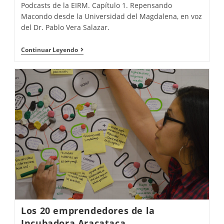
Podcasts de la EIRM. Capítulo 1. Repensando
Macondo desde la Universidad del Magdalena, en voz
del Dr. Pablo Vera Salazar.
Continuar Leyendo
Los 20 emprendedores de la
Incubadora Aracataca