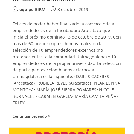
equipo EIRM
8 octubre, 2019
Felices de poder haber finalizado la convocatoria a
emprendedores de la Incubadora Aracataca que
inicia el próximo domingo 13 de octubre de 2019. Con
más de 60 pre-inscriptos, hemos realizado la
selección de 10 emprendedores externos (no
pretenecientes a la comundad Unimagdalena) y 10
emprendedores de la propia universidad.La selección
de participantes colombianos externos a
Unimagdalena es la siguiente:• DARLIS CACERES
(Aracataca)• RUBIELA REYES (Aracataca)• PILAR ESPINA
MONTOYA• MARÍA JOSÉ SIERRA POMARES• NICOLE
BORNACELI• CARMEN GARCIA• MARÍA CAMILA PEÑA•
ERLEY…
Continuar Leyendo