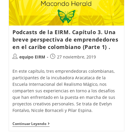
Podcasts de la EIRM. Capítulo 3. Una
breve perspectiva de emprendedores
en el caribe colombiano (Parte 1) .
equipo EIRM
27 noviembre, 2019
En este capítulo, tres emprendedoras colombianas,
participantes de la incubadora Aracataca de la
Escuela Internacional del Realismo Mágico, nos
comparten sus experiencias en torno a los desafíos
que han enfrentado en la puesta en marcha de sus
proyectos creativos personales. Se trata de Evelyn
Fontalvo, Nicole Bornaceli y Pilar Espina.
Continuar Leyendo