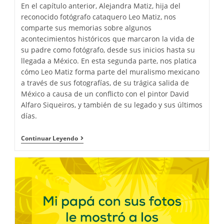
En el capítulo anterior, Alejandra Matiz, hija del
reconocido fotógrafo cataquero Leo Matiz, nos
comparte sus memorias sobre algunos
acontecimientos históricos que marcaron la vida de
su padre como fotógrafo, desde sus inicios hasta su
llegada a México. En esta segunda parte, nos platica
cómo Leo Matiz forma parte del muralismo mexicano
a través de sus fotografías, de su trágica salida de
México a causa de un conflicto con el pintor David
Alfaro Siqueiros, y también de su legado y sus últimos
días.
Continuar Leyendo