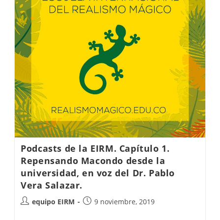
Podcasts de la EIRM. Capítulo 1.
Repensando Macondo desde la
universidad, en voz del Dr. Pablo
Vera Salazar.
equipo EIRM
9 noviembre, 2019