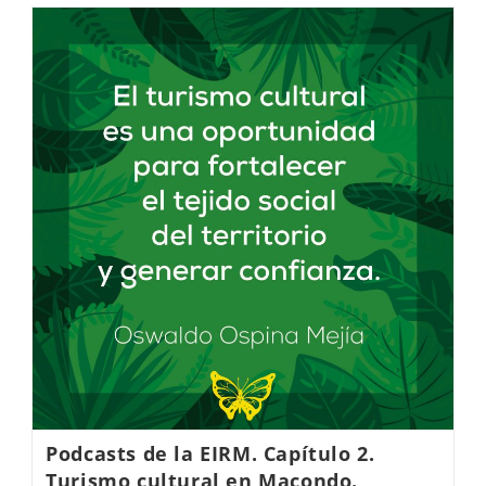
Podcasts de la EIRM. Capítulo 2.
Turismo cultural en Macondo.